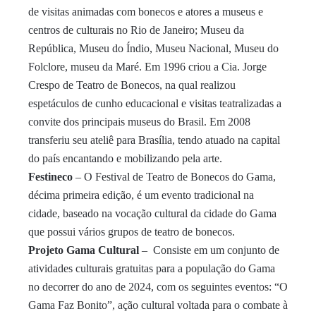
de visitas animadas com bonecos e atores a museus e
centros de culturais no Rio de Janeiro; Museu da
República, Museu do Índio, Museu Nacional, Museu do
Folclore, museu da Maré. Em 1996 criou a Cia. Jorge
Crespo de Teatro de Bonecos, na qual realizou
espetáculos de cunho educacional e visitas teatralizadas a
convite dos principais museus do Brasil. Em 2008
transferiu seu ateliê para Brasília, tendo atuado na capital
do país encantando e mobilizando pela arte.
Festineco
– O Festival de Teatro de Bonecos do Gama,
décima primeira edição, é um evento tradicional na
cidade, baseado na vocação cultural da cidade do Gama
que possui vários grupos de teatro de bonecos.
Projeto Gama Cultural
– Consiste em um conjunto de
atividades culturais gratuitas para a população do Gama
no decorrer do ano de 2024, com os seguintes eventos: “O
Gama Faz Bonito”, ação cultural voltada para o combate à