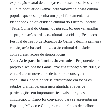
exploração sexual de crianças e adolescentes; “Festival de
Cultura popular do Gama” para valorizar a nossa cultura
popular que desempenha um papel fundamental na
identidade e na diversidade cultural do Distrito Federal;
“Feira Cultural do Gama” quarta edição, que vai ampliar
as programações artístico-culturais na cidade;“Festineco
Festival de Teatro de Bonecos do Gama”, décima primeira
edição, ação baseada na vocação cultural da cidade
com
apresentações
de grupos locais.
Voar Arte para Infância e Juventude
– Proponente do
projeto e sediada no Gama, teve sua fundação em 2003, e
em 2012 com nove anos de trabalho, conseguiu
conquistar a honra de ter se apresentado em todos os
estados brasileiros, uma meta atingida através de
participações em importantes festivais e projetos de
circulação. O grupo foi convidado para se apresentar na
Espanha, México e Chile, recebeu prêmios de melhor