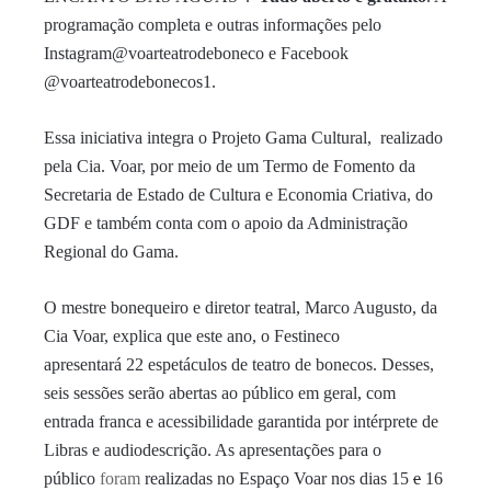
programação completa e outras informações pelo
Instagram@voarteatrodeboneco e Facebook
@voarteatrodebonecos1.
Essa iniciativa integra o Projeto Gama Cultural, realizado
pela Cia. Voar, por meio de um Termo de Fomento da
Secretaria de Estado de Cultura e Economia Criativa, do
GDF e também conta com o apoio da Administração
Regional do Gama.
O mestre bonequeiro e diretor teatral, Marco Augusto, da
Cia Voar, explica que este ano, o Festineco
apresentará
22
espetáculos de teatro de bonecos. Desses,
seis sessões serão abertas ao público em geral, com
entrada franca e acessibilidade garantida por intérprete de
Libras e audiodescrição. As
apresentações
para o
público
foram
realizadas no Espaço Voar nos dias 15
e
16