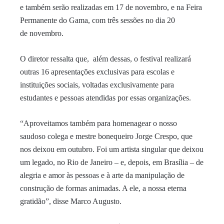
e também serão
realizadas em 17 de
novembro
, e na Feira
Permanente do Gama, com três sessões no dia 20
de
novembro
.
O diretor ressalta que, além dessas, o festival realizará
outras 16
apresentações
exclusivas para escolas e
instituições sociais, voltadas exclusivamente para
estudantes e pessoas atendidas por essas organizações.
“Aproveitamos também para homenagear o nosso
saudoso colega e mestre bonequeiro Jorge Crespo, que
nos deixou em outubro. Foi um artista singular que deixou
um legado, no Rio de Janeiro – e, depois, em Brasília – de
alegria e amor às pessoas e à arte da manipulação de
construção de formas animadas. A ele, a nossa eterna
gratidão”, disse Marco Augusto.