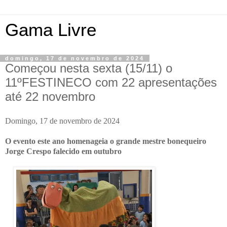
Gama Livre
domingo, 17 de novembro de 2024
Começou nesta sexta (15/11) o
11ºFESTINECO com 22 apresentações
até 22 novembro
Domingo, 17 de novembro de 2024
O evento este ano homenageia o grande mestre bonequeiro
Jorge Crespo falecido em outubro