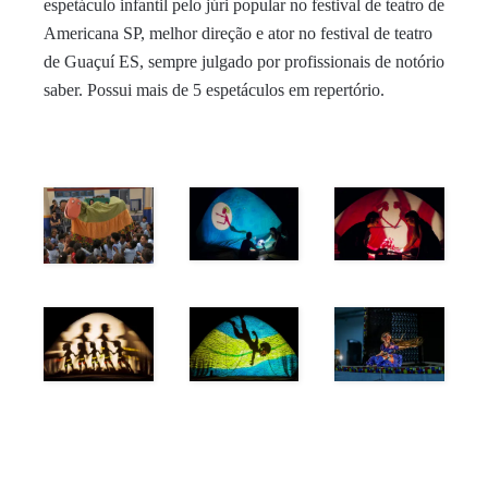
espetáculo infantil pelo júri popular no festival de teatro de
Americana SP, melhor direção e ator no festival de teatro
de Guaçuí ES, sempre julgado por profissionais de notório
saber. Possui mais de 5 espetáculos em repertório.