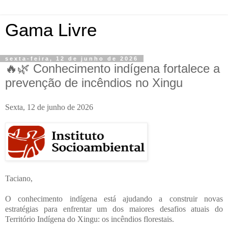
Gama Livre
sexta-feira, 12 de junho de 2026
🔥🌿 Conhecimento indígena fortalece a
prevenção de incêndios no Xingu
Sexta, 12 de junho de 2026
Taciano,
O conhecimento indígena está ajudando a construir novas
estratégias para enfrentar um dos maiores desafios atuais do
Território Indígena do Xingu: os incêndios florestais.