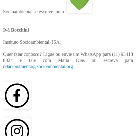
Socioambiental se escreve junto.
Ivã Bocchini
Instituto Socioambiental (ISA)
Quer falar conosco? Ligue ou envie um WhatsApp para (11) 93418
8824 e fale com Maria Dias ou escreva para
relacionamento@socioambiental.org