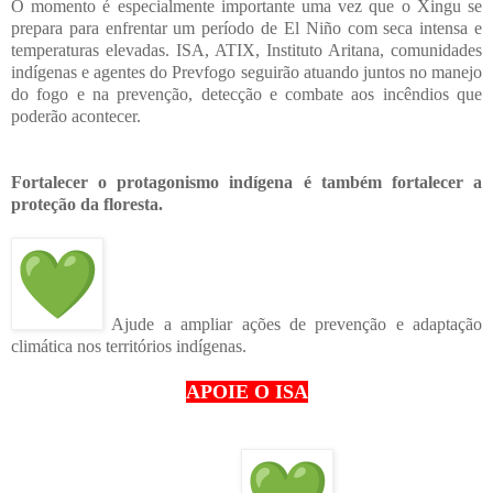
O momento é especialmente importante uma vez que o Xingu se
prepara para enfrentar um período de El Niño com seca intensa e
temperaturas elevadas. ISA, ATIX, Instituto Aritana, comunidades
indígenas e agentes do Prevfogo seguirão atuando juntos no manejo
do fogo e na prevenção, detecção e combate aos incêndios que
poderão acontecer.
Fortalecer o protagonismo indígena é também fortalecer a
proteção da floresta.
Ajude a ampliar ações de prevenção e adaptação
climática nos territórios indígenas.
APOIE O ISA