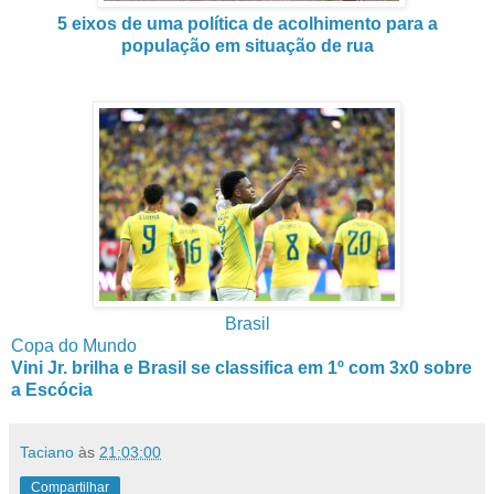
5 eixos de uma política de acolhimento para a
população em situação de rua
Brasil
Copa do Mundo
Vini Jr. brilha e Brasil se classifica em 1º com 3x0 sobre
a Escócia
Taciano
às
21:03:00
Compartilhar