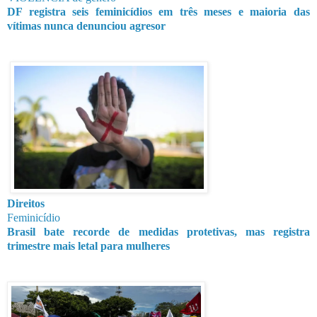
DF registra seis feminicídios em três meses e maioria das
vítimas nunca denunciou agresor
Direitos
Feminicídio
Brasil bate recorde de medidas protetivas, mas registra
trimestre mais letal para mulheres