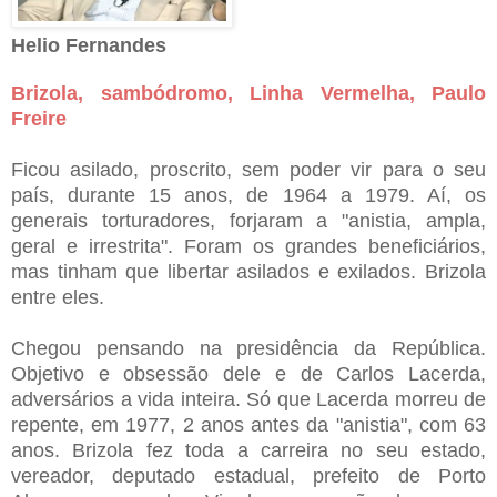
Helio Fernandes
Brizola, sambódromo, Linha Vermelha, Paulo
Freire
Ficou asilado, proscrito, sem poder vir para o seu
país, durante 15 anos, de 1964 a 1979. Aí, os
generais torturadores, forjaram a "anistia, ampla,
geral e irrestrita". Foram os grandes beneficiários,
mas tinham que libertar asilados e exilados. Brizola
entre eles.
Chegou pensando na presidência da República.
Objetivo e obsessão dele e de Carlos Lacerda,
adversários a vida inteira. Só que Lacerda morreu de
repente, em 1977, 2 anos antes da "anistia", com 63
anos. Brizola fez toda a carreira no seu estado,
vereador, deputado estadual, prefeito de Porto