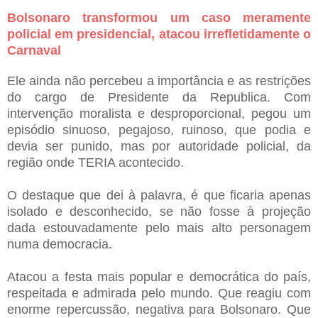
Bolsonaro transformou um caso meramente
policial em presidencial, atacou irrefletidamente o
Carnaval
Ele ainda não percebeu a importância e as restrições
do cargo de Presidente da Republica. Com
intervenção moralista e desproporcional, pegou um
episódio sinuoso, pegajoso, ruinoso, que podia e
devia ser punido, mas por autoridade policial, da
região onde TERIA acontecido.
O destaque que dei à palavra, é que ficaria apenas
isolado e desconhecido, se não fosse à projeção
dada estouvadamente pelo mais alto personagem
numa democracia.
Atacou a festa mais popular e democrática do país,
respeitada e admirada pelo mundo. Que reagiu com
enorme repercussão, negativa para Bolsonaro. Que