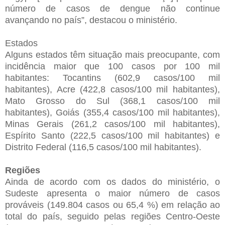
número de casos de dengue não continue
avançando no país”, destacou o ministério.
Estados
Alguns estados têm situação mais preocupante, com
incidência maior que 100 casos por 100 mil
habitantes: Tocantins (602,9 casos/100 mil
habitantes), Acre (422,8 casos/100 mil habitantes),
Mato Grosso do Sul (368,1 casos/100 mil
habitantes), Goiás (355,4 casos/100 mil habitantes),
Minas Gerais (261,2 casos/100 mil habitantes),
Espírito Santo (222,5 casos/100 mil habitantes) e
Distrito Federal (116,5 casos/100 mil habitantes).
Regiões
Ainda de acordo com os dados do ministério, o
Sudeste apresenta o maior número de casos
prováveis (149.804 casos ou 65,4 %) em relação ao
total do país, seguido pelas regiões Centro-Oeste