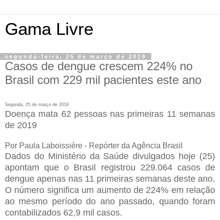
Gama Livre
segunda-feira, 25 de março de 2019
Casos de dengue crescem 224% no
Brasil com 229 mil pacientes este ano
Segunda, 25 de março de 2019
Doença mata 62 pessoas nas primeiras 11 semanas
de 2019
Por Paula Laboissière - Repórter da Agência Brasil
Dados do Ministério da Saúde divulgados hoje (25)
apontam que o Brasil registrou 229.064 casos de
dengue apenas nas 11 primeiras semanas deste ano.
O número significa um aumento de 224% em relação
ao mesmo período do ano passado, quando foram
contabilizados 62,9 mil casos.