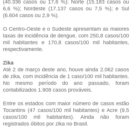
(40.336 casos ou 17,6 %); Norte (15.183 casos ou
6,6 %); Nordeste (17.137 casos ou 7,5 %); e Sul
(6.604 casos ou 2,9 %).
O Centro-Oeste e o Sudeste apresentam as maiores
taxas de incidência de dengue, com 250,8 casos/100
mil habitantes e 170,8 casos/100 mil habitantes,
respectivamente.
Zika
Até 2 de março deste ano, houve ainda 2.062 casos
de zika, com incidência de 1 caso/100 mil habitantes.
No mesmo período do ano passado, foram
contabilizados 1.908 casos prováveis.
Entre os estados com maior número de casos estão
Tocantins (47 casos/100 mil habitantes) e Acre (9,5
casos/100 mil habitantes). Ainda não foram
registrados óbitos por zika no Brasil.