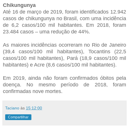
Chikungunya
Até 16 de março de 2019, foram identificados 12.942
casos de chikungunya no Brasil, com uma incidência
de 6,2 casos/100 mil habitantes. Em 2018, foram
23.484 casos – uma redução de 44%.
As maiores incidências ocorreram no Rio de Janeiro
(39,4 casos/100 mil habitantes), Tocantins (22,5
casos/100 mil habitantes), Pará (18,9 casos/100 mil
habitantes) e Acre (8,6 casos/100 mil habitantes).
Em 2019, ainda não foram confirmados óbitos pela
doença. No mesmo período de 2018, foram
confirmadas nove mortes.
Taciano
às
15:12:00
Compartilhar