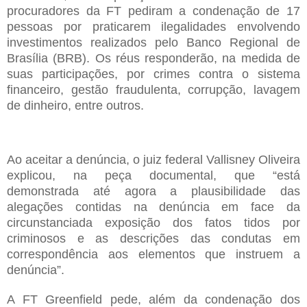
procuradores da FT pediram a condenação de 17
pessoas por praticarem ilegalidades envolvendo
investimentos realizados pelo Banco Regional de
Brasília (BRB). Os réus responderão, na medida de
suas participações, por crimes contra o sistema
financeiro, gestão fraudulenta, corrupção, lavagem
de dinheiro, entre outros.
Ao aceitar a denúncia, o juiz federal Vallisney Oliveira
explicou, na peça documental, que “está
demonstrada até agora a plausibilidade das
alegações contidas na denúncia em face da
circunstanciada exposição dos fatos tidos por
criminosos e as descrições das condutas em
correspondência aos elementos que instruem a
denúncia”.
A FT Greenfield pede, além da condenação dos