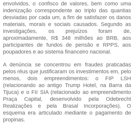
envolvidos, o confisco de valores, bem como uma
indenização correspondente ao triplo das quantias
desviadas por cada um, a fim de satisfazer os danos
materiais, morais e sociais causados. Segundo as
investigações, os prejuízos foram de,
aproximadamente, R$ 348 milhões ao BRB, aos
participantes de fundos de pensão e RPPS, aos
poupadores e ao sistema financeiro nacional.
A denúncia se concentrou em fraudes praticadas
pelos réus que justificaram os investimentos em, pelo
menos, dois empreendimentos: o FIP LSH
(relacionando ao antigo Trump Hotel, na Barra da
Tijuca) e o FII SIA (relacionado ao empreendimento
Praça Capital, desenvolvido pela Odebrecht
Realizações e pela Brasal Incorporações). O
esquema era articulado mediante o pagamento de
propinas.