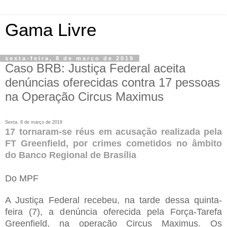
Gama Livre
sexta-feira, 8 de março de 2019
Caso BRB: Justiça Federal aceita
denúncias oferecidas contra 17 pessoas
na Operação Circus Maximus
Sexta, 8 de março de 2019
17 tornaram-se réus em acusação realizada pela
FT Greenfield, por crimes cometidos no âmbito
do Banco Regional de Brasília
Do MPF
A Justiça Federal recebeu, na tarde dessa quinta-
feira (7), a denúncia oferecida pela Força-Tarefa
Greenfield, na operação Circus Maximus. Os