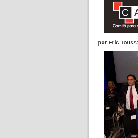
por Eric Touss