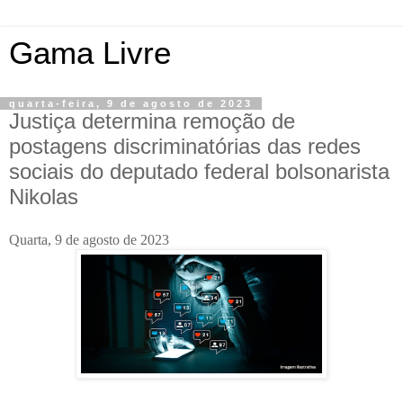
Gama Livre
quarta-feira, 9 de agosto de 2023
Justiça determina remoção de
postagens discriminatórias das redes
sociais do deputado federal bolsonarista
Nikolas
Quarta, 9 de agosto de 2023