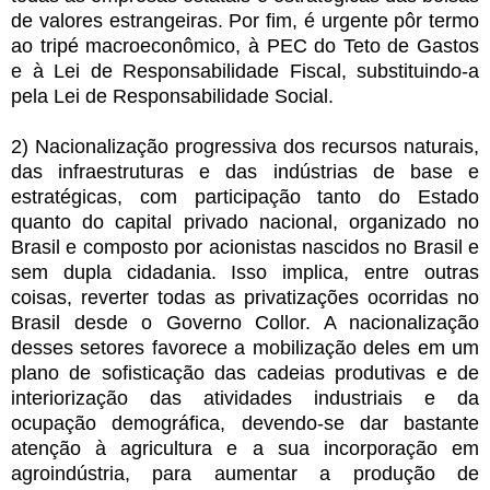
de valores estrangeiras. Por fim, é urgente pôr termo
ao tripé macroeconômico, à PEC do Teto de Gastos
e à Lei de Responsabilidade Fiscal, substituindo-a
pela Lei de Responsabilidade Social.
2) Nacionalização progressiva dos recursos naturais,
das infraestruturas e das indústrias de base e
estratégicas, com participação tanto do Estado
quanto do capital privado nacional, organizado no
Brasil e composto por acionistas nascidos no Brasil e
sem dupla cidadania. Isso implica, entre outras
coisas, reverter todas as privatizações ocorridas no
Brasil desde o Governo Collor. A nacionalização
desses setores favorece a mobilização deles em um
plano de sofisticação das cadeias produtivas e de
interiorização das atividades industriais e da
ocupação demográfica, devendo-se dar bastante
atenção à agricultura e a sua incorporação em
agroindústria, para aumentar a produção de