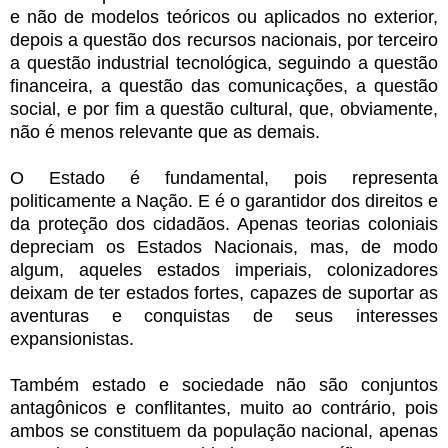
e não de modelos teóricos ou aplicados no exterior,
depois a questão dos recursos nacionais, por terceiro
a questão industrial tecnológica, seguindo a questão
financeira, a questão das comunicações, a questão
social, e por fim a questão cultural, que, obviamente,
não é menos relevante que as demais.
O Estado é fundamental, pois representa
politicamente a Nação. E é o garantidor dos direitos e
da proteção dos cidadãos. Apenas teorias coloniais
depreciam os Estados Nacionais, mas, de modo
algum, aqueles estados imperiais, colonizadores
deixam de ter estados fortes, capazes de suportar as
aventuras e conquistas de seus interesses
expansionistas.
Também estado e sociedade não são conjuntos
antagônicos e conflitantes, muito ao contrário, pois
ambos se constituem da população nacional, apenas