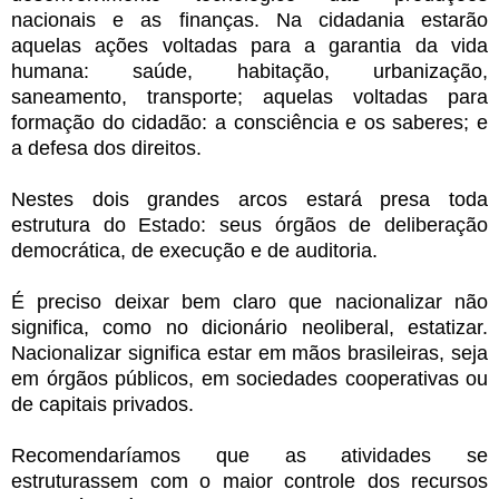
nacionais e as finanças. Na cidadania estarão
aquelas ações voltadas para a garantia da vida
humana: saúde, habitação, urbanização,
saneamento, transporte; aquelas voltadas para
formação do cidadão: a consciência e os saberes; e
a defesa dos direitos.
Nestes dois grandes arcos estará presa toda
estrutura do Estado: seus órgãos de deliberação
democrática, de execução e de auditoria.
É preciso deixar bem claro que nacionalizar não
significa, como no dicionário neoliberal, estatizar.
Nacionalizar significa estar em mãos brasileiras, seja
em órgãos públicos, em sociedades cooperativas ou
de capitais privados.
Recomendaríamos que as atividades se
estruturassem com o maior controle dos recursos