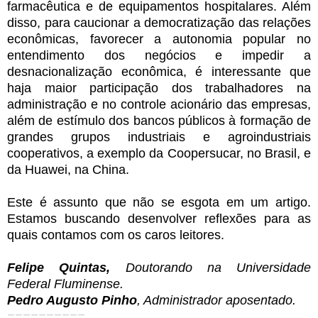
farmacêutica e de equipamentos hospitalares. Além
disso, para caucionar a democratização das relações
econômicas, favorecer a autonomia popular no
entendimento dos negócios e impedir a
desnacionalização econômica, é interessante que
haja maior participação dos trabalhadores na
administração e no controle acionário das empresas,
além de estímulo dos bancos públicos à formação de
grandes grupos industriais e agroindustriais
cooperativos, a exemplo da Coopersucar, no Brasil, e
da Huawei, na China.
Este é assunto que não se esgota em um artigo.
Estamos buscando desenvolver reflexões para as
quais contamos com os caros leitores.
Felipe Quintas,
Doutorando na Universidade
Federal Fluminense.
Pedro Augusto Pinho
, Administrador aposentado.
==========