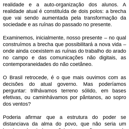
realidade e a auto-organização dos alunos. A
realidade atual é constituída de dois polos: a brecha
que vai sendo aumentada pela transformação da
sociedade e as ruínas do passado no presente.
Examinemos, inicialmente, nosso presente – no qual
construímos a brecha que possibilitará a nova vida –
onde ainda coexistem as ruínas do trabalho do arado
no campo e das comunicações não digitais, as
contemporaneidades do não coetâneo.
O Brasil retrocede, é o que mais ouvimos com as
decisões do atual governo. Mas poderíamos
perguntar: trilhávamos terreno sólido, em bases
efetivas, ou caminhávamos por pântanos, ao sopro
dos ventos?
Poderia afirmar que a estrutura do poder se
distanciava da alma do povo, que não seria um