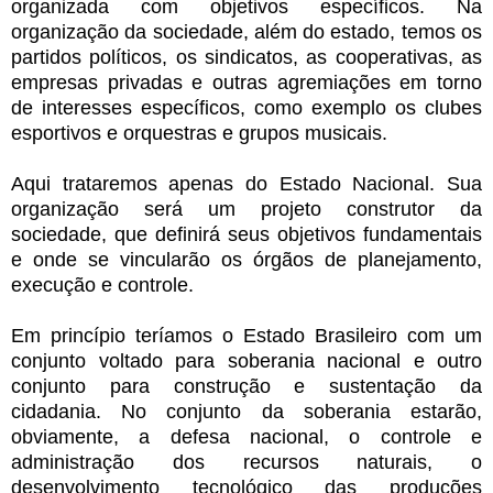
organizada com objetivos específicos. Na
organização da sociedade, além do estado, temos os
partidos políticos, os sindicatos, as cooperativas, as
empresas privadas e outras agremiações em torno
de interesses específicos, como exemplo os clubes
esportivos e orquestras e grupos musicais.
Aqui trataremos apenas do Estado Nacional. Sua
organização será um projeto construtor da
sociedade, que definirá seus objetivos fundamentais
e onde se vincularão os órgãos de planejamento,
execução e controle.
Em princípio teríamos o Estado Brasileiro com um
conjunto voltado para soberania nacional e outro
conjunto para construção e sustentação da
cidadania. No conjunto da soberania estarão,
obviamente, a defesa nacional, o controle e
administração dos recursos naturais, o
desenvolvimento tecnológico das produções