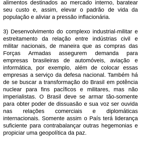
alimentos destinados ao mercado interno, baratear
seu custo e, assim, elevar o padrão de vida da
população e aliviar a pressão inflacionária.
3) Desenvolvimento do complexo industrial-militar e
estreitamento da relação entre indústrias civil e
militar nacionais, de maneira que as compras das
Forças Armadas assegurem demanda para
empresas brasileiras de automóveis, aviação e
informática, por exemplo, além de colocar essas
empresas a serviço da defesa nacional. Também há
de se buscar a transformação do Brasil em potência
nuclear para fins pacíficos e militares, mas não
imperialistas. O Brasil deve se armar tão-somente
para obter poder de dissuasão e sua voz ser ouvida
nas relações comerciais e diplomáticas
internacionais. Somente assim o País terá liderança
suficiente para contrabalançar outras hegemonias e
propiciar uma geopolítica da paz.