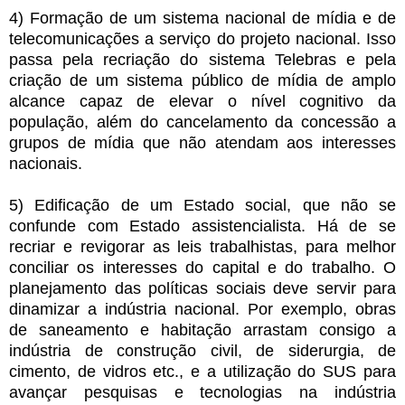
4) Formação de um sistema nacional de mídia e de
telecomunicações a serviço do projeto nacional. Isso
passa pela recriação do sistema Telebras e pela
criação de um sistema público de mídia de amplo
alcance capaz de elevar o nível cognitivo da
população, além do cancelamento da concessão a
grupos de mídia que não atendam aos interesses
nacionais.
5) Edificação de um Estado social, que não se
confunde com Estado assistencialista. Há de se
recriar e revigorar as leis trabalhistas, para melhor
conciliar os interesses do capital e do trabalho. O
planejamento das políticas sociais deve servir para
dinamizar a indústria nacional. Por exemplo, obras
de saneamento e habitação arrastam consigo a
indústria de construção civil, de siderurgia, de
cimento, de vidros etc., e a utilização do SUS para
avançar pesquisas e tecnologias na indústria