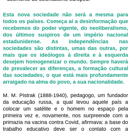
Esta nova sociedade não será a mesma para
todos os países. Começa aí a desinformação que
recebemos do poder vigente, do neoliberalismo,
dos últimos suspiros de um império nacional
estadunidense. As independências nas
sociedades são distintas, umas das outras, por
mais que os ideólogos à direita e à esquerda
desejem homogeneizar o mundo. Sempre haverá
de prevalecer as diferenças, a formação cultural
das sociedades, o que está mais profundamente
arraigado na alma do povo, a sua nacionalidade.
M. M. Pistrak (1888-1940), pedagogo, um fundador
da educação russa, a qual levou aquele país a
colocar um satélite e o homem no espaço pela
primeira vez e, novamente, nos surpreende com a
primazia na vacina contra Covid, afirmava: a base do
trabalho educativo deve ser o contato com a