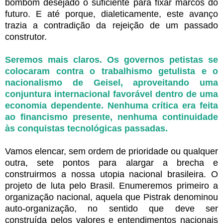
bombom desejado o suficiente para fixar marcos do
futuro. E até porque, dialeticamente, este avanço
trazia a contradição da rejeição de um passado
construtor.
Seremos mais claros. Os governos petistas se
colocaram contra o trabalhismo getulista e o
nacionalismo de Geisel, aproveitando uma
conjuntura internacional favorável dentro de uma
economia dependente. Nenhuma crítica era feita
ao financismo presente, nenhuma continuidade
às conquistas tecnológicas passadas.
Vamos elencar, sem ordem de prioridade ou qualquer
outra, sete pontos para alargar a brecha e
construirmos a nossa utopia nacional brasileira. O
projeto de luta pelo Brasil. Enumeremos primeiro a
organização nacional, aquela que Pistrak denominou
auto-organização, no sentido que deve ser
construída pelos valores e entendimentos nacionais