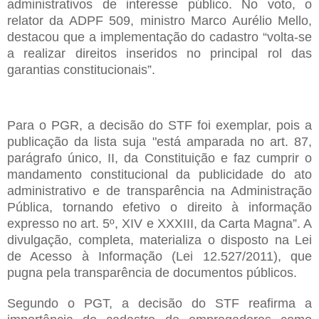
administrativos de interesse público. No voto, o
relator da ADPF 509, ministro Marco Aurélio Mello,
destacou que a implementação do cadastro “volta-se
a realizar direitos inseridos no principal rol das
garantias constitucionais”.
Para o PGR, a decisão do STF foi exemplar, pois a
publicação da lista suja "está amparada no art. 87,
parágrafo único, II, da Constituição e faz cumprir o
mandamento constitucional da publicidade do ato
administrativo e de transparência na Administração
Pública, tornando efetivo o direito à informação
expresso no art. 5º, XIV e XXXIII, da Carta Magna”. A
divulgação, completa, materializa o disposto na Lei
de Acesso à Informação (Lei 12.527/2011), que
pugna pela transparência de documentos públicos.
Segundo o PGT, a decisão do STF reafirma a