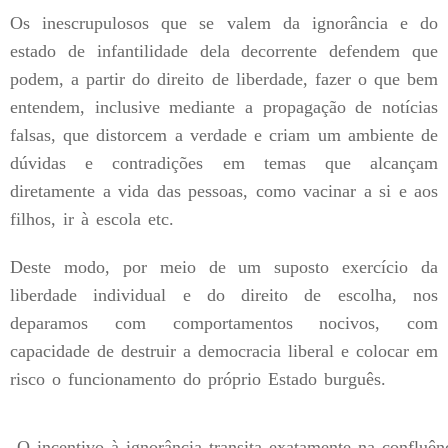
Os inescrupulosos que se valem da ignorância e do
estado de infantilidade dela decorrente defendem que
podem, a partir do direito de liberdade, fazer o que bem
entendem, inclusive mediante a propagação de notícias
falsas, que distorcem a verdade e criam um ambiente de
dúvidas e contradições em temas que alcançam
diretamente a vida das pessoas, como vacinar a si e aos
filhos, ir à escola etc.
Deste modo, por meio de um suposto exercício da
liberdade individual e do direito de escolha, nos
deparamos com comportamentos nocivos, com
capacidade de destruir a democracia liberal e colocar em
risco o funcionamento do próprio Estado burguês.
O incentivo à ignorância transita exatamente na confluên