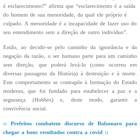
é esclarecimento?” afirma que “esclarecimento é a saída
do homem de sua menoridade, da qual ele próprio é
culpado. A menoridade é a incapacidade de fazer uso do
seu entendimento sem a direção de outro indivíduo”.
Então, ao decidir-se pelo caminho da ignorância e da
negação da razão, o ser humano parte para um caminho
sem direção, que poderá levá-lo (como ocorreu em
diversas passagens da História) à destruição e à morte.
Este comportamento se contrapõe à formação do Estado
moderno, que foi fundado para estabelecer a paz e a
segurança (Hobbes) e, deste modo, garantir a
convivência social.
:: Prefeitos combatem discurso de Bolsonaro para
chegar a bons resultados contra a covid ::