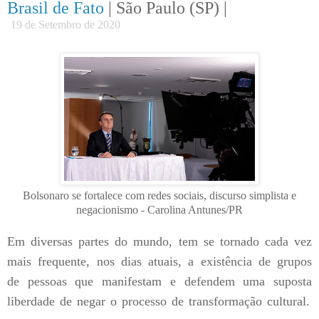
Brasil de Fato
| São Paulo (SP) |
19 de Setembro de 2020
Bolsonaro se fortalece com redes sociais, discurso simplista e
negacionismo - Carolina Ant
unes/PR
Em diversas partes do mundo, tem se tornado cada vez
mais frequente, nos dias atuais, a existência de grupos
de pessoas que manifestam e defendem uma suposta
liberdade de negar o processo de transformação cultural.