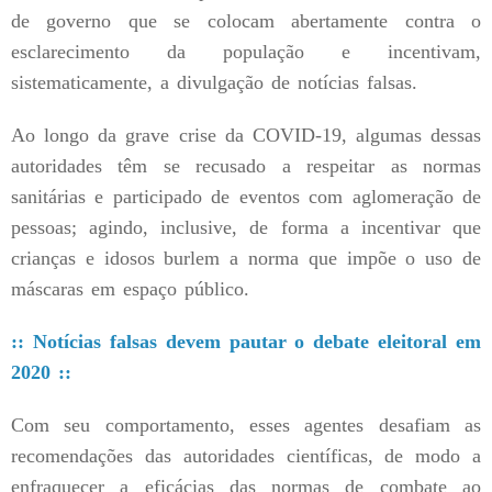
de governo que se colocam abertamente contra o
esclarecimento da população e incentivam,
sistematicamente, a divulgação de notícias falsas.
Ao longo da grave crise da COVID-19, algumas dessas
autoridades têm se recusado a respeitar as normas
sanitárias e participado de eventos com aglomeração de
pessoas; agindo, inclusive, de forma a incentivar que
crianças e idosos burlem a norma que impõe o uso de
máscaras em espaço público.
:: Notícias falsas devem pautar o debate eleitoral em
2020 ::
Com seu comportamento, esses agentes desafiam as
recomendações das autoridades científicas, de modo a
enfraquecer a eficácias das normas de combate ao