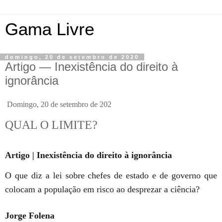
Gama Livre
domingo, 20 de setembro de 2020
Artigo — Inexistência do direito à
ignorância
Domingo, 20 de setembro de 202
QUAL O LIMITE?
Artigo | Inexistência do direito à ignorância
O que diz a lei sobre chefes de estado e de governo que
colocam a população em risco ao desprezar a ciência?
Jorge Folena