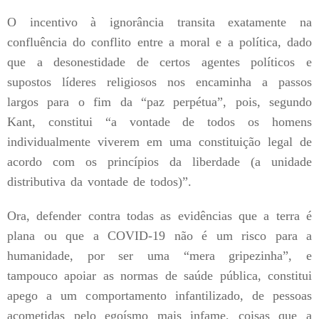
O incentivo à ignorância transita exatamente na
confluência do conflito entre a moral e a política, dado
que a desonestidade de certos agentes políticos e
supostos líderes religiosos nos encaminha a passos
largos para o fim da “paz perpétua”, pois, segundo
Kant, constitui “a vontade de todos os homens
individualmente viverem em uma constituição legal de
acordo com os princípios da liberdade (a unidade
distributiva da vontade de todos)”.
Ora, defender contra todas as evidências que a terra é
plana ou que a COVID-19 não é um risco para a
humanidade, por ser uma “mera gripezinha”, e
tampouco apoiar as normas de saúde pública, constitui
apego a um comportamento infantilizado, de pessoas
acometidas pelo egoísmo mais infame, coisas que a