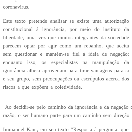
coronavírus.
Este texto pretende analisar se existe uma autorização
constitucional à ignorância, por meio do instituto da
liberdade, uma vez que muitos integrantes da sociedade
parecem optar por agir como um rebanho, que aceita
sem questionar e mantém-se fiel à ideia de negação;
enquanto isso, os especialistas na manipulação da
ignorância alheia aproveitam para tirar vantagens para si
e seu grupo, sem preocupações ou escrúpulos acerca dos
riscos a que expõem a coletividade.
Ao decidir-se pelo caminho da ignorância e da negação 
razão, o ser humano parte para um caminho sem direção
Immanuel Kant, em seu texto “Resposta à pergunta: que