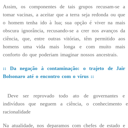
Assim, os componentes de tais grupos recusam-se a
tomar vacinas, a aceitar que a terra seja redonda ou que
o homem tenha ido à lua; sua opção é viver na mais
obscura ignorância, recusando-se a crer nos avanços da
ciência, que, entre outras vitórias, têm permitido aos
homens uma vida mais longa e com muito mais
conforto do que poderiam imaginar nossos ancestrais.
:: Da negação à contaminação: o trajeto de Jair
Bolsonaro até o encontro com o vírus ::
Deve ser reprovado todo ato de governantes e
indivíduos que neguem a ciência, o conhecimento 
racionalidade
Na atualidade, nos deparamos com chefes de estado e