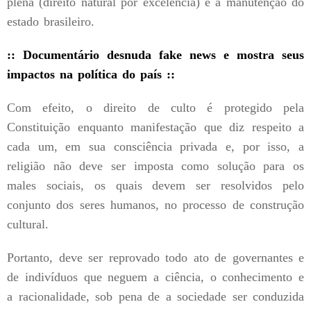
plena (direito natural por excelência) e a manutenção do
estado brasileiro.
:: Documentário desnuda fake news e mostra seus
impactos na política do país ::
Com efeito, o direito de culto é protegido pela
Constituição enquanto manifestação que diz respeito a
cada um, em sua consciência privada e, por isso, a
religião não deve ser imposta como solução para os
males sociais, os quais devem ser resolvidos pelo
conjunto dos seres humanos, no processo de construção
cultural.
Portanto, deve ser reprovado todo ato de governantes e
de indivíduos que neguem a ciência, o conhecimento e
a racionalidade, sob pena de a sociedade ser conduzida