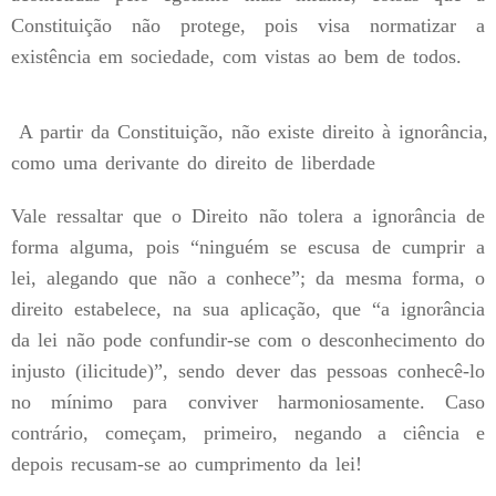
Constituição não protege, pois visa normatizar a
existência em sociedade, com vistas ao bem de todos.
A partir da Constituição, não existe direito à ignorância,
como uma derivante do direito de liberdade
Vale ressaltar que o Direito não tolera a ignorância de
forma alguma, pois “ninguém se escusa de cumprir a
lei, alegando que não a conhece”; da mesma forma, o
direito estabelece, na sua aplicação, que “a ignorância
da lei não pode confundir-se com o desconhecimento do
injusto (ilicitude)”, sendo dever das pessoas conhecê-lo
no mínimo para conviver harmoniosamente. Caso
contrário, começam, primeiro, negando a ciência e
depois recusam-se ao cumprimento da lei!