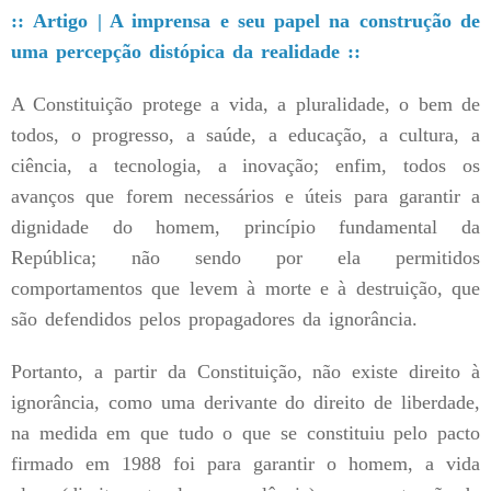
:: Artigo | A imprensa e seu papel na construção de
uma percepção distópica da realidade ::
A Constituição protege a vida, a pluralidade, o bem de
todos, o progresso, a saúde, a educação, a cultura, a
ciência, a tecnologia, a inovação; enfim, todos os
avanços que forem necessários e úteis para garantir a
dignidade do homem, princípio fundamental da
República; não sendo por ela permitidos
comportamentos que levem à morte e à destruição, que
são defendidos pelos propagadores da ignorância.
Portanto, a partir da Constituição, não existe direito à
ignorância, como uma derivante do direito de liberdade,
na medida em que tudo o que se constituiu pelo pacto
firmado em 1988 foi para garantir o homem, a vida