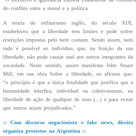
do conflito entre a moral e a política
A teoria do utilitarismo inglês, do século XIX,
estabeleceu que a liberdade tem limites e pode sofrer
restrições impostas pelo bem comum. Sendo assim, nem
tudo é possível ao indivíduo, que, na fruição da sua
liberdade, não pode causar mal aos outros integrantes da
sociedade. Neste sentido, assim manifesta John Stuart
Mill, em sua obra Sobre a liberdade, ao afirmar que:
“o princípio é que a única finalidade que justifica que a
humanidade interfira, individual ou coletivamente, na
liberdade de ação de qualquer de seus (...) é para evitar
que outros sejam prejudicados.”
:: Com discurso negacionista e fake news, direita
organiza protestos na Argentina ::