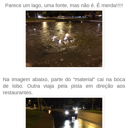
Parece um lago, uma fonte, mas não é. É merda!!!!!
Na imagem abaixo, parte do "material" cai na boca
de lobo. Outra viaja pela pista em direção aos
restaurantes.