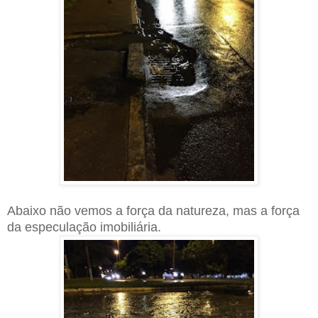
Abaixo não vemos a força da natureza, mas a força
da especulação imobiliária.