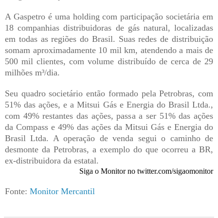
A Gaspetro é uma holding com participação societária em
18 companhias distribuidoras de gás natural, localizadas
em todas as regiões do Brasil. Suas redes de distribuição
somam aproximadamente 10 mil km, atendendo a mais de
500 mil clientes, com volume distribuído de cerca de 29
milhões m³/dia.
Seu quadro societário então formado pela Petrobras, com
51% das ações, e a Mitsui Gás e Energia do Brasil Ltda.,
com 49% restantes das ações, passa a ser 51% das ações
da Compass e 49% das ações da Mitsui Gás e Energia do
Brasil Ltda. A operação de venda segui o caminho de
desmonte da Petrobras, a exemplo do que ocorreu a BR,
ex-distribuidora da estatal.
Siga o Monitor no twitter.com/sigaomonitor
Fonte:
Monitor Mercantil