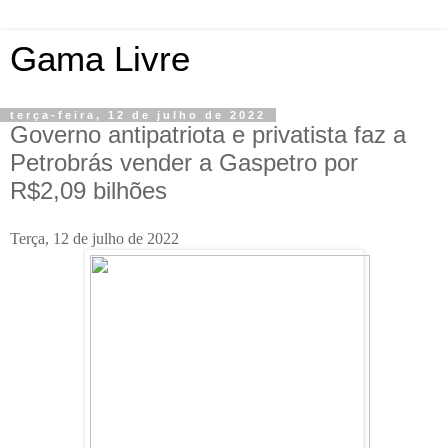
Gama Livre
terça-feira, 12 de julho de 2022
Governo antipatriota e privatista faz a
Petrobrás vender a Gaspetro por
R$2,09 bilhões
Terça, 12 de julho de 2022