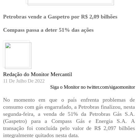
Petrobras vende a Gaspetro por R$ 2,09 bilhões
Compass passa a deter 51% das ações
Redação do Monitor Mercantil
11 De Julho De 2022
Siga o Monitor no twitter.com/sigaomonitor
No momento em que o país enfrenta problemas de
consumo com gás engarrafado, a Petrobras finalizou, nesta
segunda-feira, a venda de 51% da Petrobras Gás S.A.
(Gaspetro) para a Compass Gás e Energia S.A. A
transação foi concluída pelo valor de R$ 2,097 bilhões
integralmente quitados nesta data.