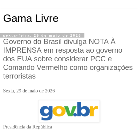
Gama Livre
sexta-feira, 29 de maio de 2026
Governo do Brasil divulga NOTA À
IMPRENSA em resposta ao governo
dos EUA sobre considerar PCC e
Comando Vermelho como organizações
terroristas
Sexta, 29 de maio de 2026
Presidência da República