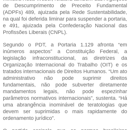
de Descumprimento de Preceito Fundamental
(ADPFs) 489, ajuizada pela Rede Sustentabilidade,
na qual foi deferida liminar para suspender a portaria,
e 491, ajuizada pela Confederação Nacional das
Profissões Liberais (CNPL).
Segundo o PDT, a Portaria 1.129 afronta “em
inúmeros aspectos” a Constituição Federal, a
legislação infraconstitucional, as diretrizes da
Organização Internacional do Trabalho (OIT) e os
tratados internacionais de Direitos Humanos. “Um ato
administrativo não pode suprimir direitos
fundamentais, não pode subverter diretamente
mandamentos legais, não pode espezinhar
parâmetros normativos internacionais”, sustenta. “Há
uma abrangência inominável de teratologias que
devem ser suprimidas o mais rapidamente do
ordenamento jurídico”.