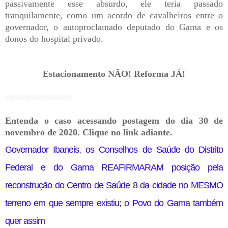
passivamente esse absurdo, ele teria passado
tranquilamente, como um acordo de cavalheiros entre o
governador, o autoproclamado deputado do Gama e os
donos do hospital privado.
Estacionamento NÃO! Reforma JÁ!
=============
Entenda o caso acessando postagem do dia 30 de
novembro de 2020. Clique no link adiante.
Governador Ibaneis, os Conselhos de Saúde do Distrito
Federal e do Gama REAFIRMARAM posição pela
reconstrução do Centro de Saúde 8 da cidade no MESMO
terreno em que sempre existiu; o Povo do Gama também
quer assim