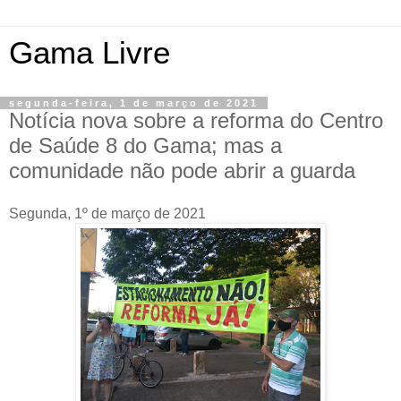
Gama Livre
segunda-feira, 1 de março de 2021
Notícia nova sobre a reforma do Centro
de Saúde 8 do Gama; mas a
comunidade não pode abrir a guarda
Segunda, 1º de março de 2021