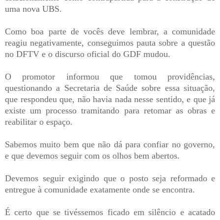
uma nova UBS.
Como boa parte de vocês deve lembrar, a comunidade
reagiu negativamente, conseguimos pauta sobre a questão
no DFTV e o discurso oficial do GDF mudou.
O promotor informou que tomou providências,
questionando a Secretaria de Saúde sobre essa situação,
que respondeu que, não havia nada nesse sentido, e que já
existe um processo tramitando para retomar as obras e
reabilitar o espaço.
Sabemos muito bem que não dá para confiar no governo,
e que devemos seguir com os olhos bem abertos.
Devemos seguir exigindo que o posto seja reformado e
entregue à comunidade exatamente onde se encontra.
É certo que se tivéssemos ficado em silêncio e acatado