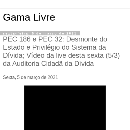
Gama Livre
sexta-feira, 5 de março de 2021
PEC 186 e PEC 32: Desmonte do
Estado e Privilégio do Sistema da
Dívida; Vídeo da live desta sexta (5/3)
da Auditoria Cidadã da Dívida
Sexta, 5 de março de 2021