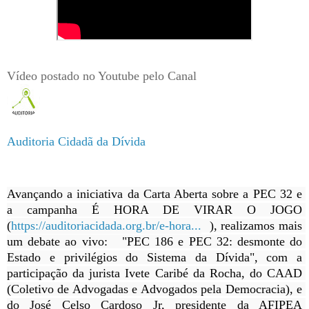
Vídeo postado no Youtube pelo Canal
Auditoria Cidadã da Dívida
Avançando a iniciativa da Carta Aberta sobre a PEC 32 e 
a campanha É HORA DE VIRAR O JOGO 
(
https://auditoriacidada.org.br/e-hora...
  ), realizamos mais 
um debate ao vivo:   "PEC 186 e PEC 32: desmonte do 
Estado e privilégios do Sistema da Dívida", com a 
participação da jurista Ivete Caribé da Rocha, do CAAD 
(Coletivo de Advogadas e Advogados pela Democracia), e 
do José Celso Cardoso Jr, presidente da AFIPEA 