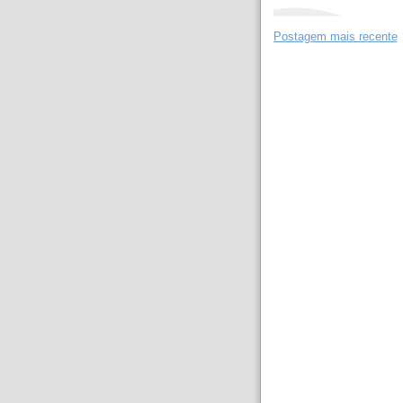
Postagem mais recente