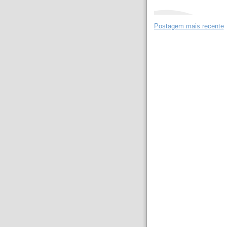
Postagem mais recente