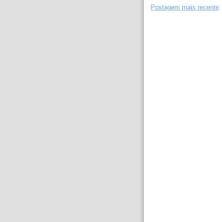
Postagem mais recente