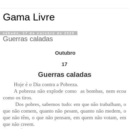
Gama Livre
sábado, 17 de outubro de 2020
Guerras caladas
Outubro
17
Guerras caladas
Hoje é o Dia contra a Pobreza.
A pobreza não explode como as bombas, nem ecoa
como os tiros.
Dos pobres, sabemos tudo: em que não trabalham, o
que não comem, quanto não pesam, quanto não medem, o
que não têm, o que não pensam, em quem não votam, em
que não creem.