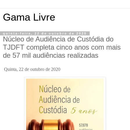
Gama Livre
quinta-feira, 22 de outubro de 2020
Núcleo de Audiência de Custódia do
TJDFT completa cinco anos com mais
de 57 mil audiências realizadas
Quinta, 22 de outubro de 2020