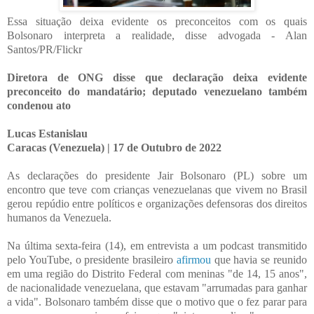
Essa situação deixa evidente os preconceitos com os quais
Bolsonaro interpreta a realidade, disse advogada - Alan
Santos/PR/Flickr
Diretora de ONG disse que declaração deixa evidente
preconceito do mandatário; deputado venezuelano também
condenou ato
Lucas Estanislau
Caracas (Venezuela) | 17 de Outubro de 2022
As declarações do presidente Jair Bolsonaro (PL) sobre um
encontro que teve com crianças venezuelanas que vivem no Brasil
gerou repúdio entre políticos e organizações defensoras dos direitos
humanos da Venezuela.
Na última sexta-feira (14), em entrevista a um podcast transmitido
pelo YouTube, o presidente brasileiro
afirmou
que havia se reunido
em uma região do Distrito Federal com meninas "de 14, 15 anos",
de nacionalidade venezuelana, que estavam "arrumadas para ganhar
a vida". Bolsonaro também disse que o motivo que o fez parar para