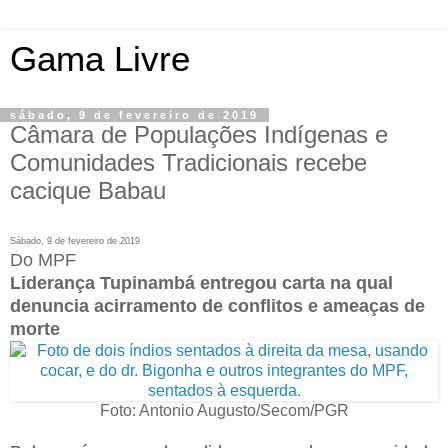
Gama Livre
sábado, 9 de fevereiro de 2019
Câmara de Populações Indígenas e
Comunidades Tradicionais recebe
cacique Babau
Sábado, 9 de fevereiro de 2019
Do MPF
Liderança Tupinambá entregou carta na qual
denuncia acirramento de conflitos e ameaças de
morte
Foto: Antonio Augusto/Secom/PGR