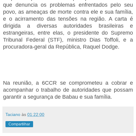
que denuncia os problemas enfrentados pelo seu
povo, as ameaças de morte contra ele e sua família,
e o acirramento das tensões na região. A carta é
dirigida a diversas autoridades brasileiras e
estrangeiras, entre elas, o presidente do Supremo
Tribunal Federal (STF), ministro Dias Toffoli, e a
procuradora-geral da República, Raquel Dodge.
Na reunião, a 6CCR se comprometeu a cobrar e
acompanhar o trabalho de autoridades que possam
garantir a segurança de Babau e sua família.
Taciano
às
01:22:00
Compartilhar