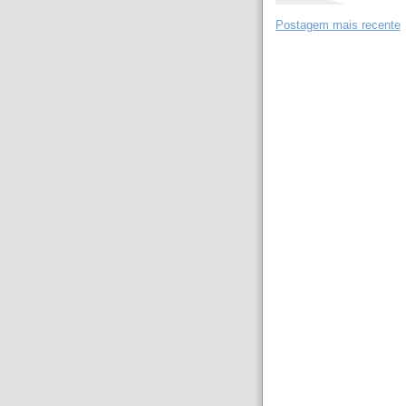
Postagem mais recente