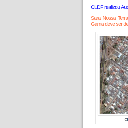
CLDF realizou Au
Sara Nossa Terra
Gama deve ser de