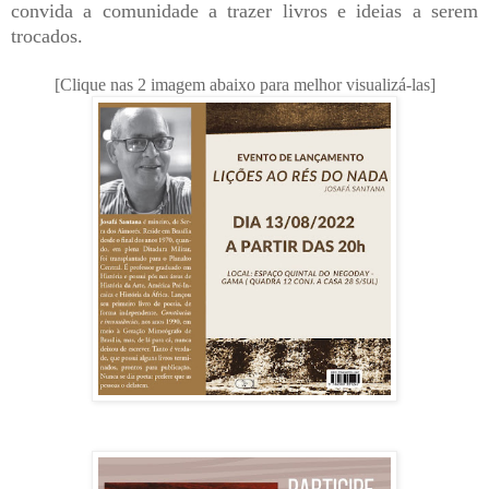
convida a comunidade a trazer livros e ideias a serem
trocados.
[Clique nas 2 imagem abaixo para melhor visualizá-las]