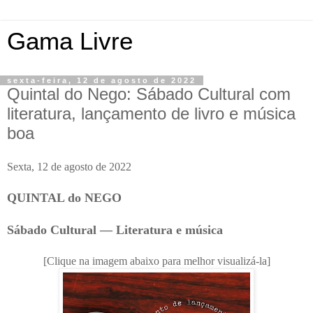
Gama Livre
sexta-feira, 12 de agosto de 2022
Quintal do Nego: Sábado Cultural com
literatura, lançamento de livro e música
boa
Sexta, 12 de agosto de 2022
QUINTAL do NEGO
Sábado Cultural — Literatura e música
[Clique na imagem abaixo para melhor visualizá-la]