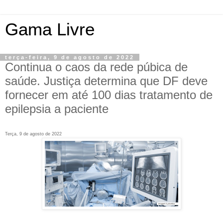
Gama Livre
terça-feira, 9 de agosto de 2022
Continua o caos da rede púbica de
saúde. Justiça determina que DF deve
fornecer em até 100 dias tratamento de
epilepsia a paciente
Terça, 9 de agosto de 2022