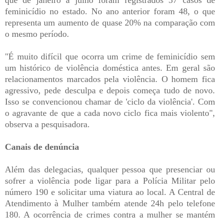
feminicídio no estado. No ano anterior foram 48, o que
representa um aumento de quase 20% na comparação com
o mesmo período.
"É muito difícil que ocorra um crime de feminicídio sem
um histórico de violência doméstica antes. Em geral são
relacionamentos marcados pela violência. O homem fica
agressivo, pede desculpa e depois começa tudo de novo.
Isso se convencionou chamar de 'ciclo da violência'. Com
o agravante de que a cada novo ciclo fica mais violento",
observa a pesquisadora.
Canais de denúncia
Além das delegacias, qualquer pessoa que presenciar ou
sofrer a violência pode ligar para a Polícia Militar pelo
número 190 e solicitar uma viatura ao local. A Central de
Atendimento à Mulher também atende 24h pelo telefone
180. A ocorrência de crimes contra a mulher se mantém