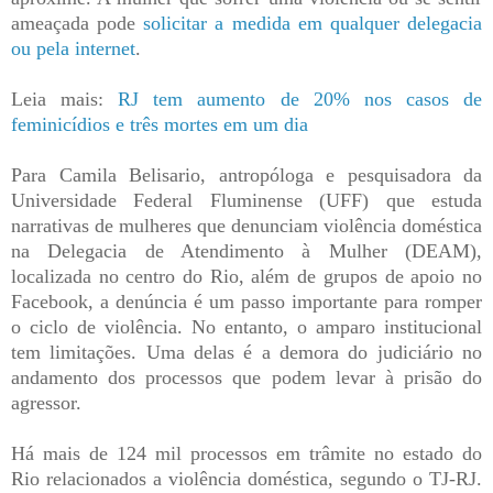
ameaçada pode
solicitar a medida em qualquer delegacia
ou pela internet
.
Leia mais:
RJ tem aumento de 20% nos casos de
feminicídios e três mortes em um dia
Para Camila Belisario, antropóloga e pesquisadora da
Universidade Federal Fluminense (UFF) que estuda
narrativas de mulheres que denunciam violência doméstica
na Delegacia de Atendimento à Mulher (DEAM),
localizada no centro do Rio, além de grupos de apoio no
Facebook, a denúncia é um passo importante para romper
o ciclo de violência. No entanto, o amparo institucional
tem limitações. Uma delas é a demora do judiciário no
andamento dos processos que podem levar à prisão do
agressor.
Há mais de 124 mil processos em trâmite no estado do
Rio relacionados a violência doméstica, segundo o TJ-RJ.