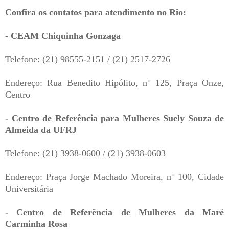
Confira os contatos para atendimento no Rio:
- CEAM Chiquinha Gonzaga
Telefone: (21) 98555-2151 / (21) 2517-2726
Endereço: Rua Benedito Hipólito, n° 125, Praça Onze,
Centro
- Centro de Referência para Mulheres Suely Souza de
Almeida da UFRJ
Telefone: (21) 3938-0600 / (21) 3938-0603
Endereço: Praça Jorge Machado Moreira, n° 100, Cidade
Universitária
- Centro de Referência de Mulheres da Maré
Carminha Rosa