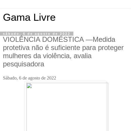
Gama Livre
sábado, 6 de agosto de 2022
VIOLÊNCIA DOMÉSTICA —Medida
protetiva não é suficiente para proteger
mulheres da violência, avalia
pesquisadora
Sábado, 6 de agosto de 2022