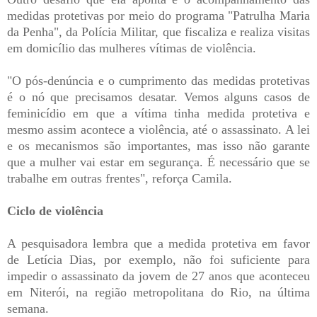
medidas protetivas por meio do programa "Patrulha Maria
da Penha", da Polícia Militar, que fiscaliza e realiza visitas
em domicílio das mulheres vítimas de violência.
"O pós-denúncia e o cumprimento das medidas protetivas
é o nó que precisamos desatar. Vemos alguns casos de
feminicídio em que a vítima tinha medida protetiva e
mesmo assim acontece a violência, até o assassinato. A lei
e os mecanismos são importantes, mas isso não garante
que a mulher vai estar em segurança. É necessário que se
trabalhe em outras frentes", reforça Camila.
Ciclo de violência
A pesquisadora lembra que a medida protetiva em favor
de Letícia Dias, por exemplo, não foi suficiente para
impedir o assassinato da jovem de 27 anos que aconteceu
em Niterói, na região metropolitana do Rio, na última
semana.