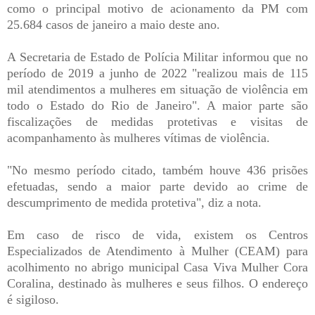
como o principal motivo de acionamento da PM com
25.684 casos de janeiro a maio deste ano.
A Secretaria de Estado de Polícia Militar informou que no
período de 2019 a junho de 2022 "realizou mais de 115
mil atendimentos a mulheres em situação de violência em
todo o Estado do Rio de Janeiro". A maior parte são
fiscalizações de medidas protetivas e visitas de
acompanhamento às mulheres vítimas de violência.
"No mesmo período citado, também houve 436 prisões
efetuadas, sendo a maior parte devido ao crime de
descumprimento de medida protetiva", diz a nota.
Em caso de risco de vida, existem os Centros
Especializados de Atendimento à Mulher (CEAM) para
acolhimento no abrigo municipal Casa Viva Mulher Cora
Coralina, destinado às mulheres e seus filhos. O endereço
é sigiloso.