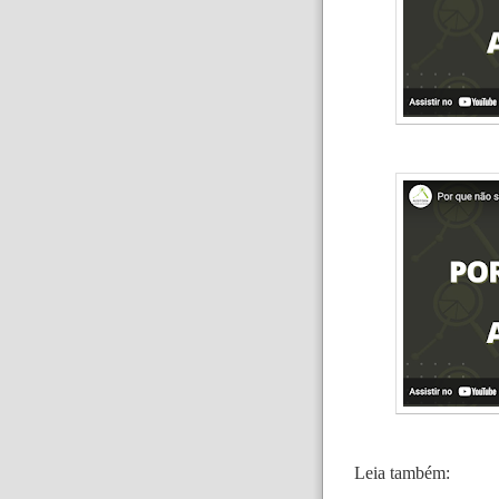
Leia também: