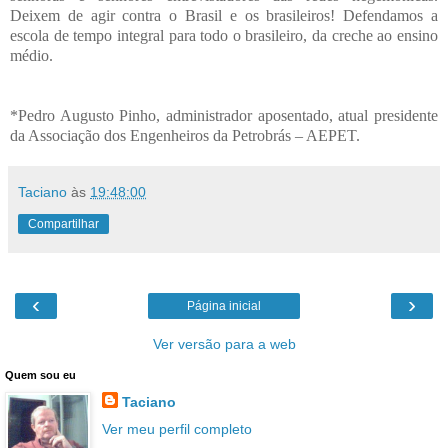
Deixem de agir contra o Brasil e os brasileiros! Defendamos a
escola de tempo integral para todo o brasileiro, da creche ao ensino
médio.
*Pedro Augusto Pinho, administrador aposentado, atual presidente
da Associação dos Engenheiros da Petrobrás – AEPET.
Taciano
às
19:48:00
Compartilhar
‹
›
Página inicial
Ver versão para a web
Quem sou eu
Taciano
Ver meu perfil completo