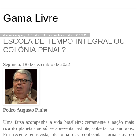
Gama Livre
domingo, 18 de dezembro de 2022
ESCOLA DE TEMPO INTEGRAL OU
COLÔNIA PENAL?
Segunda, 18 de dezembro de 2022
Pedro Augusto Pinho
Uma farsa acompanha a vida brasileira; certamente a nação mais
rica do planeta que só se apresenta pedinte, coberta por andrajos.
Em recente entrevista, de uma das conhecidas jornalistas do