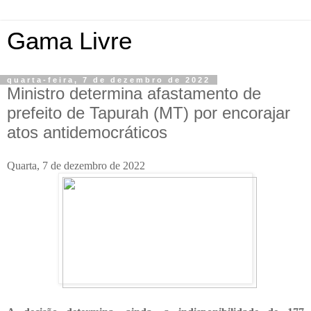
Gama Livre
quarta-feira, 7 de dezembro de 2022
Ministro determina afastamento de
prefeito de Tapurah (MT) por encorajar
atos antidemocráticos
Quarta, 7 de dezembro de 2022