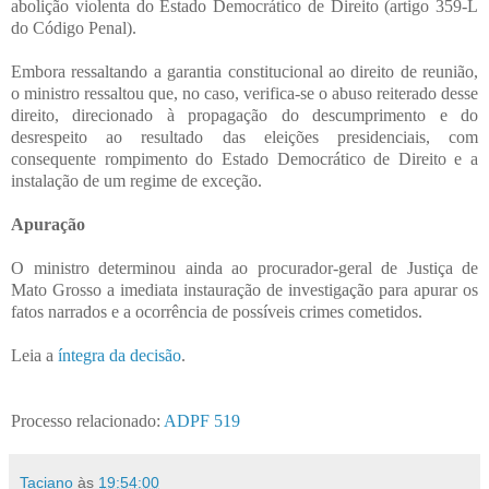
abolição violenta do Estado Democrático de Direito (artigo 359-L
do Código Penal).
Embora ressaltando a garantia constitucional ao direito de reunião,
o ministro ressaltou que, no caso, verifica-se o abuso reiterado desse
direito, direcionado à propagação do descumprimento e do
desrespeito ao resultado das eleições presidenciais, com
consequente rompimento do Estado Democrático de Direito e a
instalação de um regime de exceção.
Apuração
O ministro determinou ainda ao procurador-geral de Justiça de
Mato Grosso a imediata instauração de investigação para apurar os
fatos narrados e a ocorrência de possíveis crimes cometidos.
Leia a
íntegra da decisão
.
Processo relacionado:
ADPF 519
Taciano
às
19:54:00