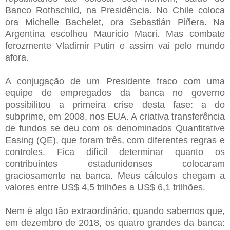
Banco Rothschild, na Presidência. No Chile coloca
ora Michelle Bachelet, ora Sebastián Piñera. Na
Argentina escolheu Mauricio Macri. Mas combate
ferozmente Vladimir Putin e assim vai pelo mundo
afora.
A conjugação de um Presidente fraco com uma
equipe de empregados da banca no governo
possibilitou a primeira crise desta fase: a do
subprime, em 2008, nos EUA. A criativa transferência
de fundos se deu com os denominados Quantitative
Easing (QE), que foram três, com diferentes regras e
controles. Fica difícil determinar quanto os
contribuintes estadunidenses colocaram
graciosamente na banca. Meus cálculos chegam a
valores entre US$ 4,5 trilhões a US$ 6,1 trilhões.
Nem é algo tão extraordinário, quando sabemos que,
em dezembro de 2018, os quatro grandes da banca: