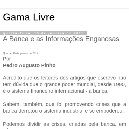
Gama Livre
quarta-feira, 16 de janeiro de 2019
A Banca e as Informações Enganosas
Quarta, 16 de janeiro de 2019
Por
Pedro Augusto Pinho
Acredito que os leitores dos artigos que escrevo não
tem dúvida que o grande poder mundial, desde 1990,
é o sistema financeiro internacional - a banca.
Sabem, também, que foi promovendo crises que a
banca derrotou o sistema industrial e se empoderou.
Podemos dividir as crises, criadas pela banca, em