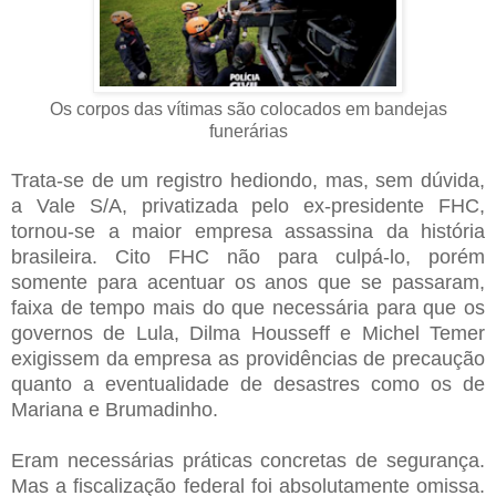
Os corpos das vítimas são colocados em bandejas
funerárias
Trata-se de um registro hediondo, mas, sem dúvida,
a Vale S/A, privatizada pelo ex-presidente FHC,
tornou-se a maior empresa assassina da história
brasileira. Cito FHC não para culpá-lo, porém
somente para acentuar os anos que se passaram,
faixa de tempo mais do que necessária para que os
governos de Lula, Dilma Housseff e Michel Temer
exigissem da empresa as providências de precaução
quanto a eventualidade de desastres como os de
Mariana e Brumadinho.
Eram necessárias práticas concretas de segurança.
Mas a fiscalização federal foi absolutamente omissa.