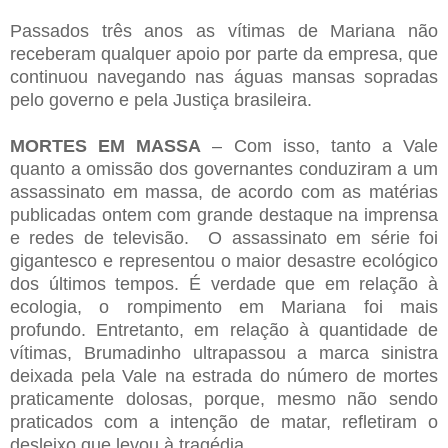
Passados três anos as vítimas de Mariana não
receberam qualquer apoio por parte da empresa, que
continuou navegando nas águas mansas sopradas
pelo governo e pela Justiça brasileira.
MORTES EM MASSA
– Com isso, tanto a Vale
quanto a omissão dos governantes conduziram a um
assassinato em massa, de acordo com as matérias
publicadas ontem com grande destaque na imprensa
e redes de televisão. O assassinato em série foi
gigantesco e representou o maior desastre ecológico
dos últimos tempos. É verdade que em relação à
ecologia, o rompimento em Mariana foi mais
profundo. Entretanto, em relação à quantidade de
vítimas, Brumadinho ultrapassou a marca sinistra
deixada pela Vale na estrada do número de mortes
praticamente dolosas, porque, mesmo não sendo
praticados com a intenção de matar, refletiram o
desleixo que levou à tragédia.