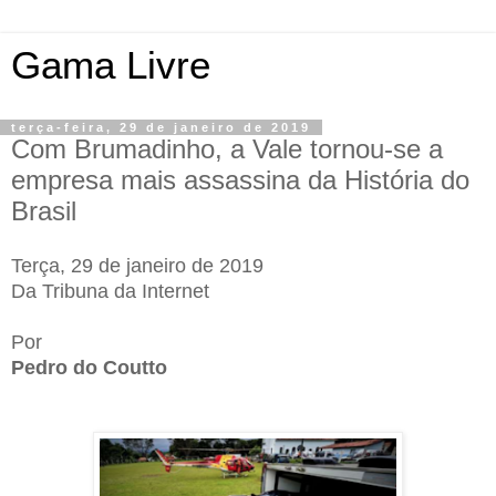
Gama Livre
terça-feira, 29 de janeiro de 2019
Com Brumadinho, a Vale tornou-se a
empresa mais assassina da História do
Brasil
Terça, 29 de janeiro de 2019
Da Tribuna da Internet
Por
Pedro do Coutto