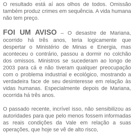
O resultado está aí aos olhos de todos. Omissão
também produz crimes em sequência. A vida humana
não tem preço.
FOI UM AVISO
– O desastre de Mariana,
ocorrido há três anos, teria logicamente que
despertar o Ministério de Minas e Energia, mas
aconteceu o contrário, passou a dormir no colchão
dos omissos. Ministros se sucederam ao longo de
2003 para cá e não tiveram qualquer preocupação
com o problema industrial e ecológico, mostrando a
verdadeira face de seu desinteresse em relação às
vidas humanas. Especialmente depois de Mariana,
ocorrida há três anos.
O passado recente, incrível isso, não sensibilizou as
autoridades para que pelo menos fossem informadas
as reais condições da Vale em relação a suas
operações, que hoje se vê de alto risco,