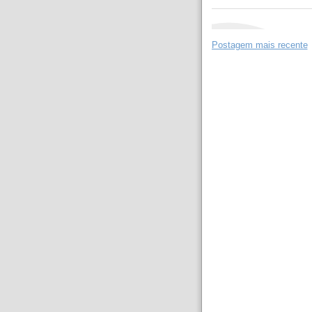
Postagem mais recente