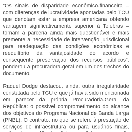
“Os sinais de disparidade econômico-financeira –
com diferenças de lucratividade
apontadas pelo TCU
que denotam estar a empresa americana obtendo
vantagem significativamente superior à Telebras –
tornam a parceria ainda mais questionável e mais
premente a necessidade
de intervenção jurisdicional
para readequação das condições econômicas e
reequilíbrio da vantajosidade do acordo e
consequente preservação dos recursos públicos”,
ponderou a procuradora-geral em um dos trechos do
documento.
Raquel Dodge destacou, ainda, outra irregularidade
constatada pelo TCU e que já havia sido mencionada
em parecer da própria Procuradoria-Geral da
República: o possível comprometimento do alcance
dos objetivos do Programa Nacional de Banda Larga
(PNBL). O contrato, no que se refere à prestação de
serviços de infraestrutura ou para usuários finais,