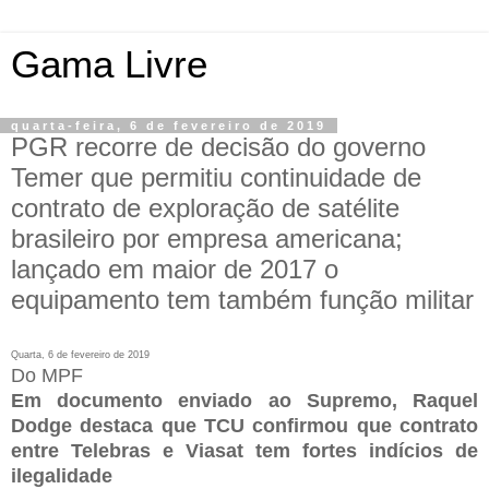
Gama Livre
quarta-feira, 6 de fevereiro de 2019
PGR recorre de decisão do governo
Temer que permitiu continuidade de
contrato de exploração de satélite
brasileiro por empresa americana;
lançado em maior de 2017 o
equipamento tem também função militar
Quarta, 6 de fevereiro de 2019
Do MPF
Em documento enviado ao Supremo, Raquel
Dodge destaca que TCU confirmou que contrato
entre Telebras e Viasat tem fortes indícios de
ilegalidade