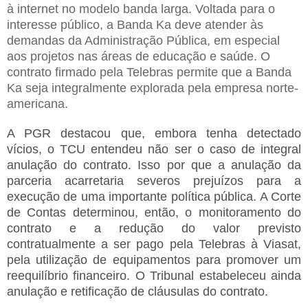
à internet no modelo banda larga. Voltada para o
interesse público, a Banda Ka deve atender às
demandas da Administração Pública, em especial
aos projetos nas áreas de educação e saúde. O
contrato firmado pela Telebras permite que a Banda
Ka seja integralmente explorada pela empresa norte-
americana.
A PGR destacou que, embora tenha detectado
vícios, o TCU entendeu não ser o caso de integral
anulação do contrato. Isso por que a anulação da
parceria acarretaria severos prejuízos para a
execução de uma importante política pública. A Corte
de Contas determinou, então, o monitoramento do
contrato e a redução do valor previsto
contratualmente a ser pago pela Telebras à Viasat,
pela utilização de equipamentos para promover um
reequilíbrio financeiro. O Tribunal estabeleceu ainda
anulação e retificação de cláusulas do contrato.