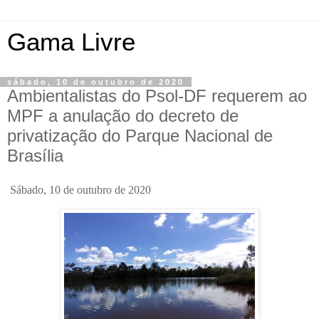
Gama Livre
sábado, 10 de outubro de 2020
Ambientalistas do Psol-DF requerem ao
MPF a anulação do decreto de
privatização do Parque Nacional de
Brasília
Sábado, 10 de outubro de 2020