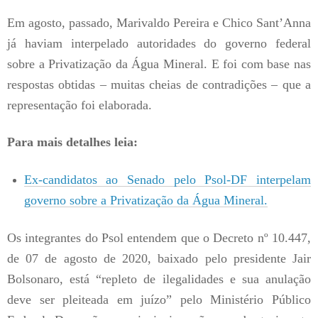
Em agosto, passado, Marivaldo Pereira e Chico Sant’Anna
já haviam interpelado autoridades do governo federal
sobre a Privatização da Água Mineral. E foi com base nas
respostas obtidas – muitas cheias de contradições – que a
representação foi elaborada.
Para mais detalhes leia:
Ex-candidatos ao Senado pelo Psol-DF interpelam
governo sobre a Privatização da Água Mineral.
Os integrantes do Psol entendem que o Decreto nº 10.447,
de 07 de agosto de 2020, baixado pelo presidente Jair
Bolsonaro, está “repleto de ilegalidades e sua anulação
deve ser pleiteada em juízo” pelo Ministério Público