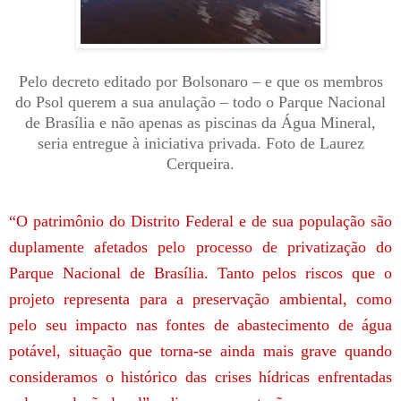
Pelo decreto editado por Bolsonaro – e que os membros
do Psol querem a sua anulação – todo o Parque Nacional
de Brasília e não apenas as piscinas da Água Mineral,
seria entregue à iniciativa privada. Foto de Laurez
Cerqueira.
“O patrimônio do Distrito Federal e de sua população são
duplamente afetados pelo processo de privatização do
Parque Nacional de Brasília. Tanto pelos riscos que o
projeto representa para a preservação ambiental, como
pelo seu impacto nas fontes de abastecimento de água
potável, situação que torna-se ainda mais grave quando
consideramos o histórico das crises hídricas enfrentadas