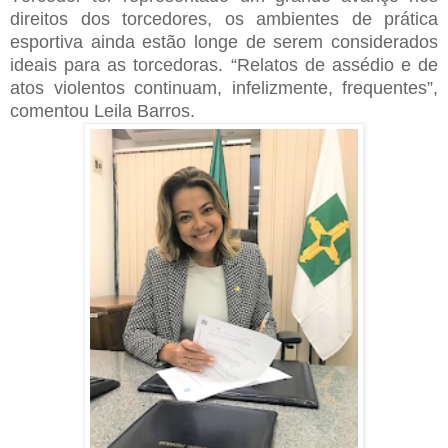
direitos dos torcedores, os ambientes de prática
esportiva ainda estão longe de serem considerados
ideais para as torcedoras. “Relatos de assédio e de
atos violentos continuam, infelizmente, frequentes”,
comentou Leila Barros.