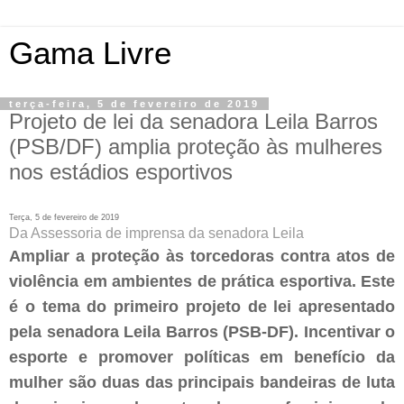
Gama Livre
terça-feira, 5 de fevereiro de 2019
Projeto de lei da senadora Leila Barros
(PSB/DF) amplia proteção às mulheres
nos estádios esportivos
Terça, 5 de fevereiro de 2019
Da Assessoria de imprensa da senadora Leila
Ampliar a proteção às torcedoras contra atos de
violência em ambientes de prática esportiva. Este
é o tema do primeiro projeto de lei apresentado
pela senadora Leila Barros (PSB-DF). Incentivar o
esporte e promover políticas em benefício da
mulher são duas das principais bandeiras de luta