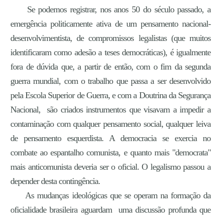
Se podemos registrar, nos anos 50 do século passado, a
emergência politicamente ativa de um pensamento nacional-
desenvolvimentista, de compromissos legalistas (que muitos
identificaram como adesão a teses democráticas), é igualmente
fora de dúvida que, a partir de então, com o fim da segunda
guerra mundial, com o trabalho que passa a ser desenvolvido
pela Escola Superior de Guerra, e com a Doutrina da Segurança
Nacional, são criados instrumentos que visavam a impedir a
contaminação com qualquer pensamento social, qualquer leiva
de pensamento esquerdista. A democracia se exercia no
combate ao espantalho comunista, e quanto mais "democrata"
mais anticomunista deveria ser o oficial. O legalismo passou a
depender desta contingência.
As mudanças ideológicas que se operam na formação da
oficialidade brasileira aguardam uma discussão profunda que