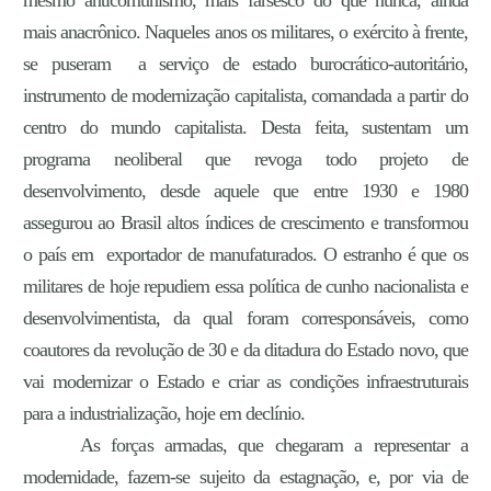
mais anacrônico. Naqueles anos os militares, o exército à frente,
se puseram a serviço de estado burocrático-autoritário,
instrumento de modernização capitalista, comandada a partir do
centro do mundo capitalista. Desta feita, sustentam um
programa neoliberal que revoga todo projeto de
desenvolvimento, desde aquele que entre 1930 e 1980
assegurou ao Brasil altos índices de crescimento e transformou
o país em exportador de manufaturados. O estranho é que os
militares de hoje repudiem essa política de cunho nacionalista e
desenvolvimentista, da qual foram corresponsáveis, como
coautores da revolução de 30 e da ditadura do Estado novo, que
vai modernizar o Estado e criar as condições infraestruturais
para a industrialização, hoje em declínio.
As forças armadas, que chegaram a representar a
modernidade, fazem-se sujeito da estagnação, e, por via de