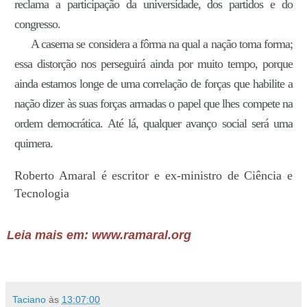
reclama a participação da universidade, dos partidos e do
congresso.
A caserna se considera a fôrma na qual a nação toma forma;
essa distorção nos perseguirá ainda por muito tempo, porque
ainda estamos longe de uma correlação de forças que habilite a
nação dizer às suas forças armadas o papel que lhes compete na
ordem democrática. Até lá, qualquer avanço social será uma
quimera.
Roberto Amaral é escritor e ex-ministro de Ciência e
Tecnologia
Leia mais em: www.ramaral.org
Taciano
às
13:07:00