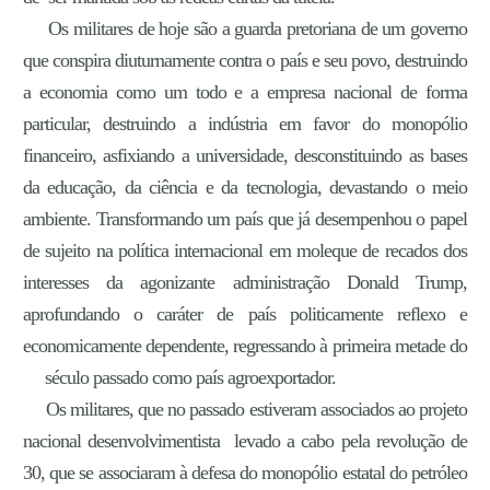
Os militares de hoje são a guarda pretoriana de um governo
que conspira diuturnamente contra o país e seu povo, destruindo
a economia como um todo e a empresa nacional de forma
particular, destruindo a indústria em favor do monopólio
financeiro, asfixiando a universidade, desconstituindo as bases
da educação, da ciência e da tecnologia, devastando o meio
ambiente. Transformando um país que já desempenhou o papel
de sujeito na política internacional em moleque de recados dos
interesses da agonizante administração Donald Trump,
aprofundando o caráter de país politicamente reflexo e
economicamente dependente, regressando à primeira metade do
século passado como país agroexportador.
Os militares, que no passado estiveram associados ao projeto
nacional desenvolvimentista levado a cabo pela revolução de
30, que se associaram à defesa do monopólio estatal do petróleo