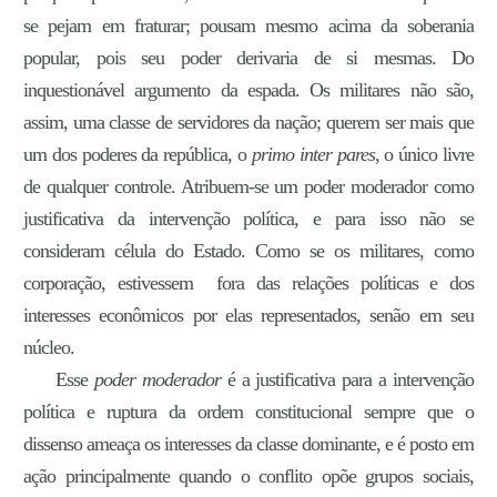
se pejam em fraturar; pousam mesmo acima da soberania
popular, pois seu poder derivaria de si mesmas. Do
inquestionável argumento da espada. Os militares não são,
assim, uma classe de servidores da nação; querem ser mais que
um dos poderes da república, o
primo inter pares
, o único livre
de qualquer controle. Atribuem-se um poder moderador como
justificativa da intervenção política, e para isso não se
consideram célula do Estado. Como se os militares, como
corporação, estivessem fora das relações políticas e dos
interesses econômicos por elas representados, senão em seu
núcleo.
Esse
poder moderador
é a justificativa para a intervenção
política e ruptura da ordem constitucional sempre que o
dissenso ameaça os interesses da classe dominante, e é posto em
ação principalmente quando o conflito opõe grupos sociais,