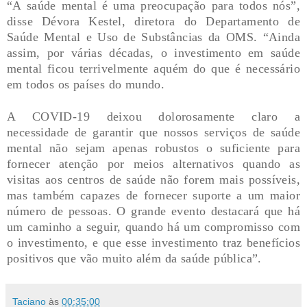
“A saúde mental é uma preocupação para todos nós”,
disse Dévora Kestel, diretora do Departamento de
Saúde Mental e Uso de Substâncias da OMS. “Ainda
assim, por várias décadas, o investimento em saúde
mental ficou terrivelmente aquém do que é necessário
em todos os países do mundo.
A COVID-19 deixou dolorosamente claro a
necessidade de garantir que nossos serviços de saúde
mental não sejam apenas robustos o suficiente para
fornecer atenção por meios alternativos quando as
visitas aos centros de saúde não forem mais possíveis,
mas também capazes de fornecer suporte a um maior
número de pessoas. O grande evento destacará que há
um caminho a seguir, quando há um compromisso com
o investimento, e que esse investimento traz benefícios
positivos que vão muito além da saúde pública”.
Taciano
às
00:35:00