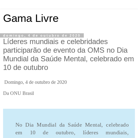
Gama Livre
domingo, 4 de outubro de 2020
Líderes mundiais e celebridades
participarão de evento da OMS no Dia
Mundial da Saúde Mental, celebrado em
10 de outubro
Domingo, 4 de outubro de 2020
Da ONU Brasil
No Dia Mundial da Saúde Mental, celebrado
em 10 de outubro, líderes mundiais,