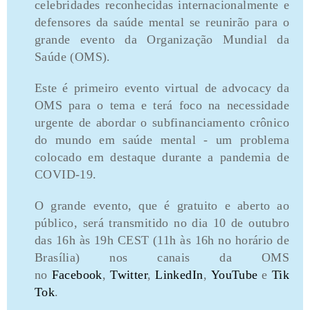
celebridades reconhecidas internacionalmente e
defensores da saúde mental se reunirão para o
grande evento da Organização Mundial da
Saúde (OMS).
Este é primeiro evento virtual de advocacy da
OMS para o tema e terá foco na necessidade
urgente de abordar o subfinanciamento crônico
do mundo em saúde mental - um problema
colocado em destaque durante a pandemia de
COVID-19.
O grande evento, que é gratuito e aberto ao
público, será transmitido no dia 10 de outubro
das 16h às 19h CEST (11h às 16h no horário de
Brasília) nos canais da OMS
no
Facebook
,
Twitter
,
LinkedIn
,
YouTube
e
Tik
Tok
.