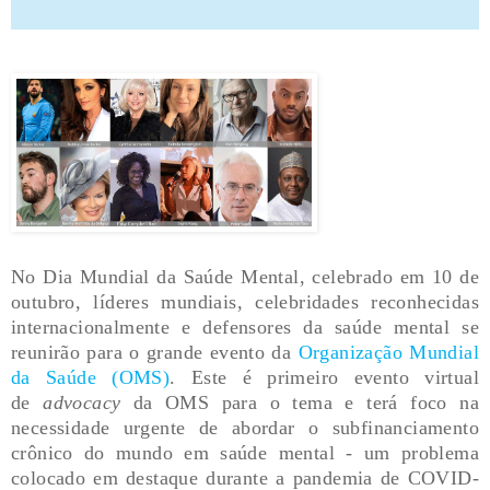
No Dia Mundial da Saúde Mental, celebrado em 10 de
outubro, líderes mundiais, celebridades reconhecidas
internacionalmente e defensores da saúde mental se
reunirão para o grande evento da
Organização Mundial
da Saúde (OMS)
. Este é primeiro evento virtual
de
advocacy
da OMS para o tema e terá foco na
necessidade urgente de abordar o subfinanciamento
crônico do mundo em saúde mental - um problema
colocado em destaque durante a pandemia de COVID-