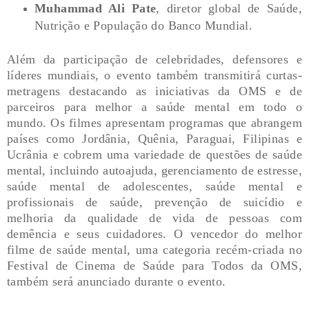
Muhammad Ali Pate
, diretor global de Saúde,
Nutrição e População do Banco Mundial.
Além da participação de celebridades, defensores e
líderes mundiais, o evento também transmitirá curtas-
metragens destacando as iniciativas da OMS e de
parceiros para melhor a saúde mental em todo o
mundo. Os filmes apresentam programas que abrangem
países como Jordânia, Quênia, Paraguai, Filipinas e
Ucrânia e cobrem uma variedade de questões de saúde
mental, incluindo autoajuda, gerenciamento de estresse,
saúde mental de adolescentes, saúde mental e
profissionais de saúde, prevenção de suicídio e
melhoria da qualidade de vida de pessoas com
demência e seus cuidadores. O vencedor do melhor
filme de saúde mental, uma categoria recém-criada no
Festival de Cinema de Saúde para Todos da OMS,
também será anunciado durante o evento.