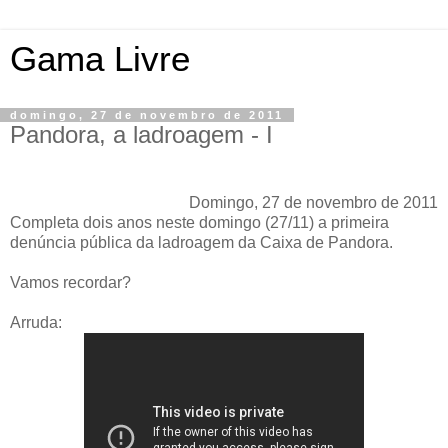
Gama Livre
domingo, 27 de novembro de 2011
Pandora, a ladroagem - I
Domingo, 27 de novembro de 2011
Completa dois anos neste domingo (27/11) a primeira
denúncia pública da ladroagem da Caixa de Pandora.
Vamos recordar?
Arruda: