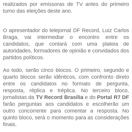
realizados por emissoras de TV antes do primeiro
turno das eleições deste ano.
O apresentador do telejornal DF Record, Luiz Carlos
Braga, vai intermediar o encontro entre os
candidatos, que contará com uma plateia de
autoridades, formadores de opinião e convidados dos
partidos políticos.
Ao todo, serão cinco blocos. O primeiro, segundo e
quarto blocos serão idênticos, com confronto direto
entre os candidatos no formato de pergunta,
resposta, réplica e tréplica. No terceiro bloco,
jornalistas da
TV Record Brasília
e do
Portal R7
DF
farão perguntas aos candidatos e escolherão um
outro concorrente para comentar a resposta. No
quinto bloco, será o momento para as considerações
finais.